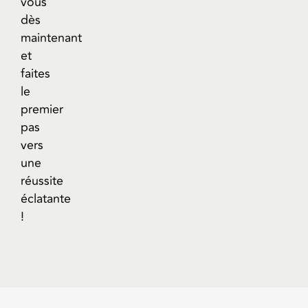
vous
dès
maintenant
et
faites
le
premier
pas
vers
une
réussite
éclatante
!