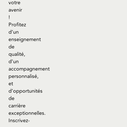
votre
avenir
!
Profitez
d’un
enseignement
de
qualité,
d’un
accompagnement
personnalisé,
et
d’opportunités
de
carrière
exceptionnelles.
Inscrivez-