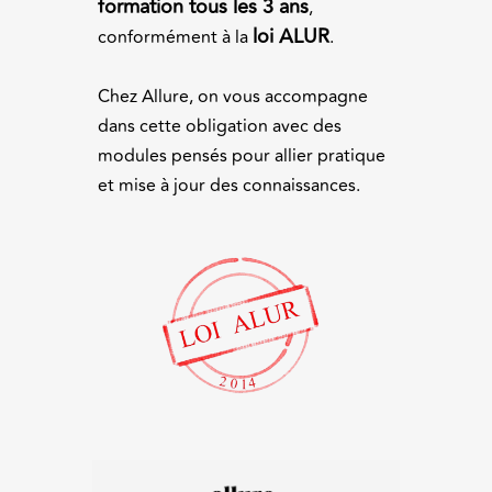
formation tous les 3 ans
,
loi ALUR
conformément à la
.
Chez Allure, on vous accompagne
dans cette obligation avec des
modules pensés pour allier pratique
et mise à jour des connaissances.