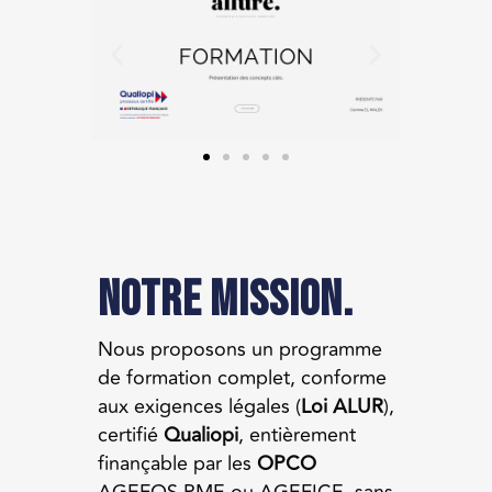
Notre mission.
Nous proposons un programme
de formation complet, conforme
aux exigences légales (
Loi ALUR
),
certifié
Qualiopi
, entièrement
finançable par les
OPCO