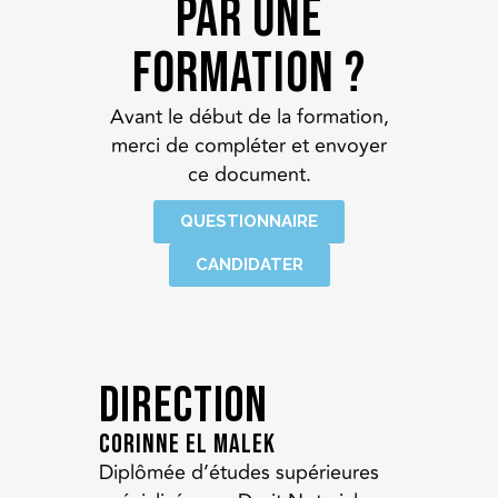
par une
formation ?
Avant le début de la formation,
merci de compléter et envoyer
ce document.
QUESTIONNAIRE
CANDIDATER
Direction
Corinne EL MALEK
Diplômée d’études supérieures