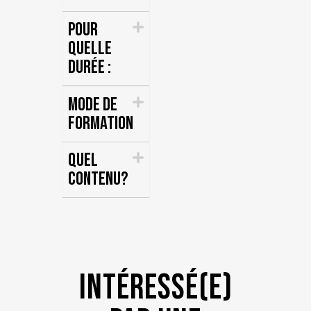
Pour
quelle
durée :
Mode de
formation
Quel
contenu?
Intéressé(e)