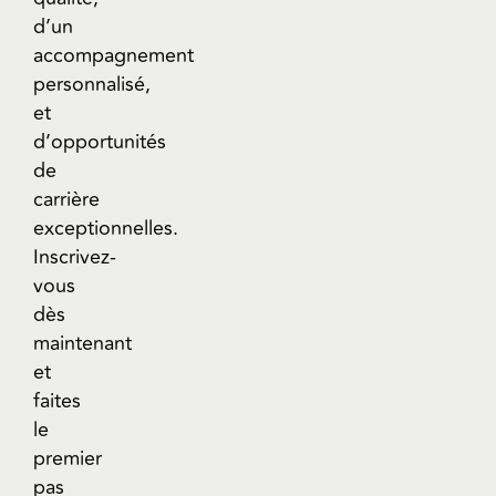
d’un
accompagnement
personnalisé,
et
d’opportunités
de
carrière
exceptionnelles.
Inscrivez-
vous
dès
maintenant
et
faites
le
premier
pas