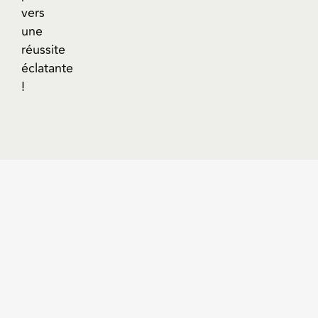
vers
une
réussite
éclatante
!