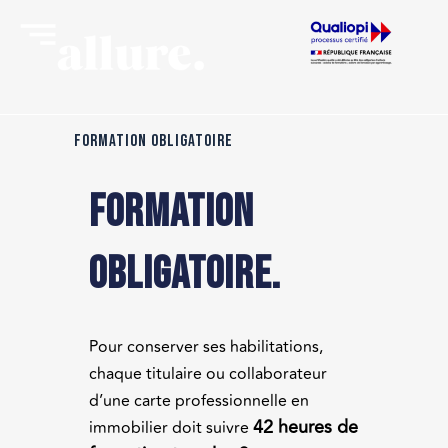
FORMATION OBLIGATOIRE
formation
obligatoire.
Pour conserver ses habilitations,
chaque titulaire ou collaborateur
d’une carte professionnelle en
42 heures de
immobilier doit suivre