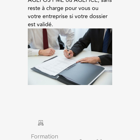
AGEFOS PME ou AGEFICE, sans
reste à charge pour vous ou
votre entreprise si votre dossier
est validé.
Formation