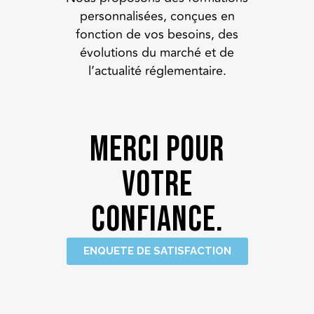
personnalisées, conçues en
fonction de vos besoins, des
évolutions du marché et de
l’actualité réglementaire.
Merci pour
votre
confiance.
ENQUETE DE SATISFACTION