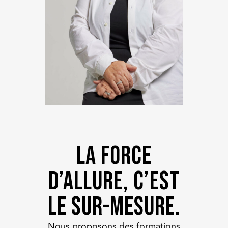
La force
d’Allure, c’est
le sur-mesure.
Nous proposons des formations