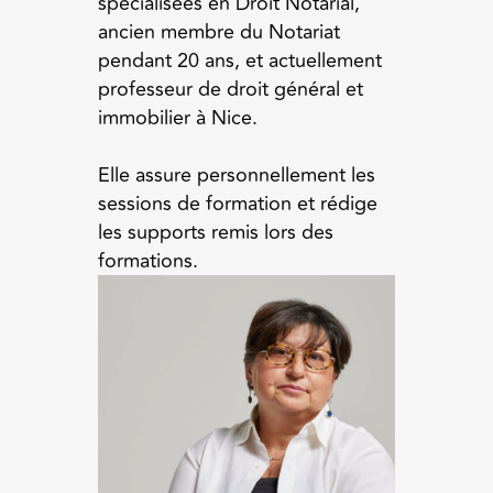
spécialisées en Droit Notarial,
ancien membre du Notariat
pendant 20 ans, et actuellement
professeur de droit général et
immobilier à Nice.
Elle assure personnellement les
sessions de formation et rédige
les supports remis lors des
formations.