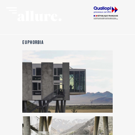
EUPHORBIA