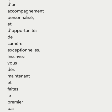
d’un
accompagnement
personnalisé,
et
d’opportunités
de
carrière
exceptionnelles.
Inscrivez-
vous
dès
maintenant
et
faites
le
premier
pas