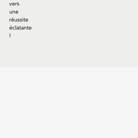
vers
une
réussite
éclatante
!