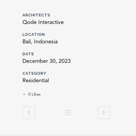
ARCHITECTS
Qode Interactive
LOCATION
Bali, Indonesia
DATE
December 30, 2023
CATEGORY
Residential
0
Likes