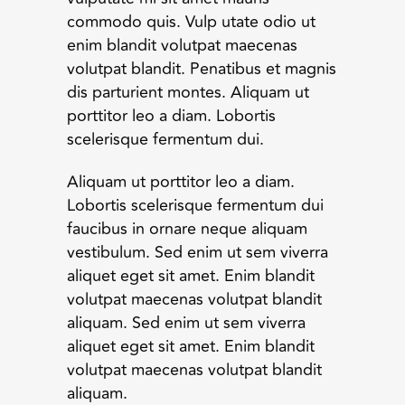
commodo quis. Vulp utate odio ut
enim blandit volutpat maecenas
volutpat blandit. Penatibus et magnis
dis parturient montes. Aliquam ut
porttitor leo a diam. Lobortis
scelerisque fermentum dui.
Aliquam ut porttitor leo a diam.
Lobortis scelerisque fermentum dui
faucibus in ornare neque aliquam
vestibulum. Sed enim ut sem viverra
aliquet eget sit amet. Enim blandit
volutpat maecenas volutpat blandit
aliquam. Sed enim ut sem viverra
aliquet eget sit amet. Enim blandit
volutpat maecenas volutpat blandit
aliquam.